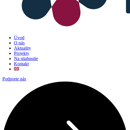
Úvod
O nás
Aktuality
Projekty
Na stiahnutie
Kontakt
Podporte nás